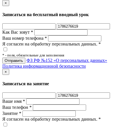
×
Записаться на бесплатный вводный урок
Как Вас зовут
*
Ваш номер телефона
*
Я согласен на обработку персональных данных.
*
*
- поля, обязательные для заполнения
ФЗ РФ №152 «О персональных данных»
Политика информационной безопасности
×
Записаться на занятие
Ваше имя
*
Ваш телефон
*
Занятие
*
Я согласен на обработку персональных данных.
*