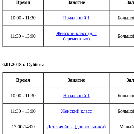
Время
Занятие
Зал
10:00 - 11:30
Начальный 1
Большой
Женский класс (для
11:30 - 13:00
Большой
беременных)
6.01.2018 г. Суббота
Время
Занятие
Зал
10:00 - 11:30
Начальный 1
Большой
11:30 - 13:00
Женский класс
Большой
13:00-14:00
Детская йога (дошкольники)
Малый 