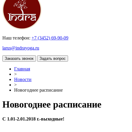
Наш телефон:
+7 (3452) 69-90-09
larus@indrayoga.ru
Главная
>
Новости
>
Новогоднее расписание
Новогоднее расписание
С 1.01-2.01.2018 г.-выходные!