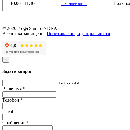
10:00 - 11:30
Начальный 1
Большой
© 2026.
Yoga Studio INDRA
Все права защищены.
Политика конфиденциальности
×
Задать вопрос
Ваше имя
*
Телефон
*
Email
Сообщение
*