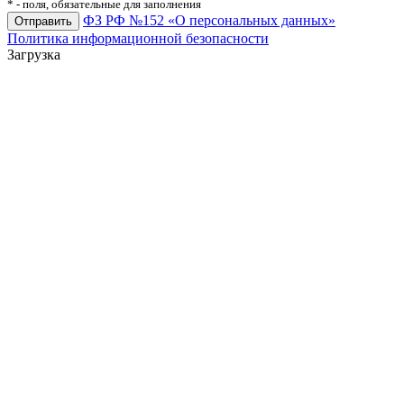
*
- поля, обязательные для заполнения
ФЗ РФ №152 «О персональных данных»
Политика информационной безопасности
Загрузка