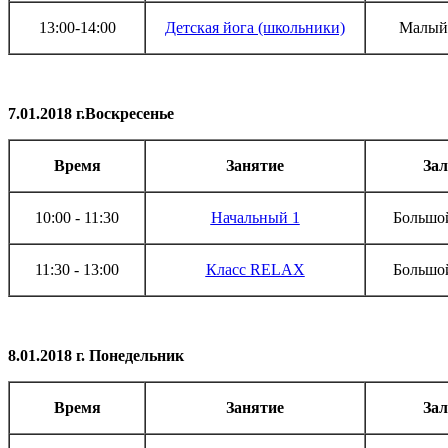
13:00-14:00
Детская йога (школьники)
Малый 
7.01.2018 г.Воскресенье
Время
Занятие
Зал
10:00 - 11:30
Начальный 1
Большой
11:30 - 13:00
Класс RELAX
Большой
8.01.2018 г. Понедельник
Время
Занятие
Зал