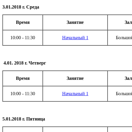
3.01.2018 г. Среда
Время
Занятие
Зал
10:00 - 11:30
Начальный 1
Большой
4.01. 2018 г. Четверг
Время
Занятие
Зал
10:00 - 11:30
Начальный 1
Большой
5.01.2018 г. Пятница