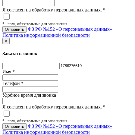
Я согласен на обработку персональных данных.
*
*
- поля, обязательные для заполнения
ФЗ РФ №152 «О персональных данных»
Политика информационной безопасности
×
Заказать звонок
Имя
*
Телефон
*
Удобное время для звонка
Я согласен на обработку персональных данных.
*
*
- поля, обязательные для заполнения
ФЗ РФ №152 «О персональных данных»
Политика информационной безопасности