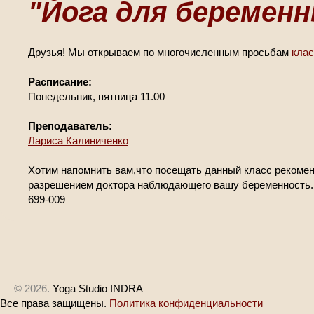
"Йога для беременн
Друзья! Мы открываем по многочисленным просьбам
клас
Расписание:
Понедельник, пятница 11.00
Преподаватель:
Лариса Калиниченко
Хотим напомнить вам,что посещать данный класс рекоменд
разрешением доктора наблюдающего вашу беременность.
699-009
© 2026.
Yoga Studio INDRA
Все права защищены.
Политика конфиденциальности