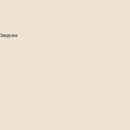
Загрузка