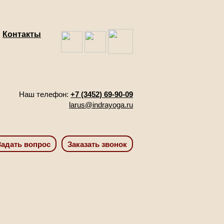
Контакты
Наш телефон:
+7 (3452) 69-90-09
larus@indrayoga.ru