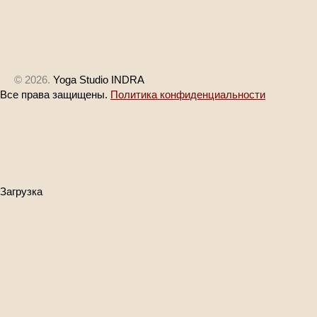
© 2026.
Yoga Studio INDRA
Все права защищены.
Политика конфиденциальности
Загрузка