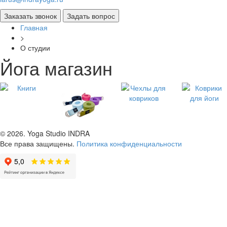
Главная
>
О студии
Йога магазин
© 2026.
Yoga Studio INDRA
Все права защищены.
Политика конфиденциальности