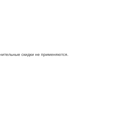
лнительные скидки не применяются.