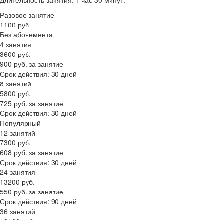
Длительность занятия: 1 час 30 минут.
Разовое занятие
1100
руб.
Без абонемента
4 занятия
3600
руб.
900 руб. за занятие
Срок действия: 30 дней
8 занятий
5800
руб.
725 руб. за занятие
Срок действия: 30 дней
Популярный
12 занятий
7300
руб.
608 руб. за занятие
Срок действия: 30 дней
24 занятия
13200
руб.
550 руб. за занятие
Срок действия: 90 дней
36 занятий