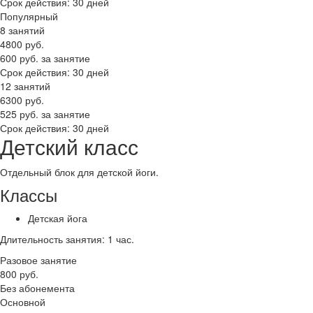
Срок действия: 30 дней
Популярный
8 занятий
4800
руб.
600 руб. за занятие
Срок действия: 30 дней
12 занятий
6300
руб.
525 руб. за занятие
Срок действия: 30 дней
Детский класс
Отдельный блок для детской йоги.
Классы
Детская йога
Длительность занятия: 1 час.
Разовое занятие
800
руб.
Без абонемента
Основной