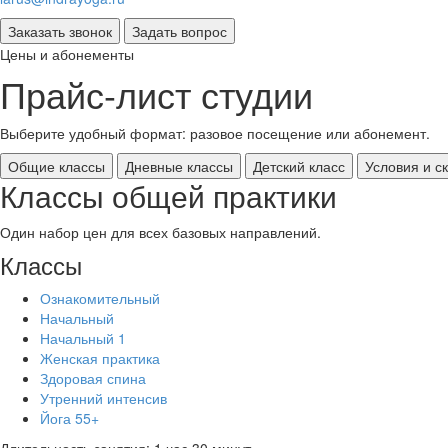
Цены и абонементы
Прайс-лист студии
Выберите удобный формат: разовое посещение или абонемент.
Общие классы
Дневные классы
Детский класс
Условия и с
Классы общей практики
Один набор цен для всех базовых направлений.
Классы
Ознакомительный
Начальный
Начальный 1
Женская практика
Здоровая спина
Утренний интенсив
Йога 55+