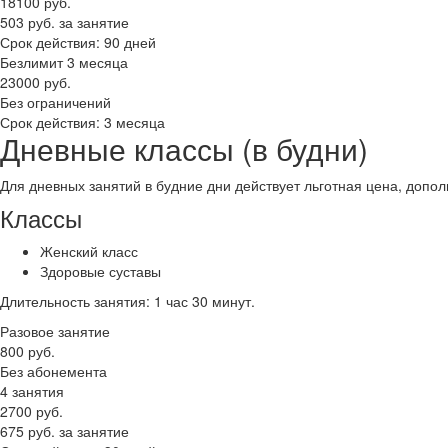
18100
руб.
503 руб. за занятие
Срок действия: 90 дней
Безлимит 3 месяца
23000
руб.
Без ограничений
Срок действия: 3 месяца
Дневные классы (в будни)
Для дневных занятий в будние дни действует льготная цена, допо
Классы
Женский класс
Здоровые суставы
Длительность занятия: 1 час 30 минут.
Разовое занятие
800
руб.
Без абонемента
4 занятия
2700
руб.
675 руб. за занятие