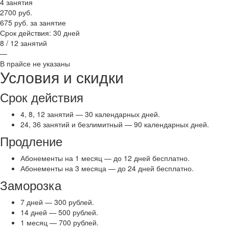
4 занятия
2700
руб.
675 руб. за занятие
Срок действия: 30 дней
8 / 12 занятий
—
В прайсе не указаны
Условия и скидки
Срок действия
4, 8, 12 занятий — 30 календарных дней.
24, 36 занятий и безлимитный — 90 календарных дней.
Продление
Абонементы на 1 месяц — до 12 дней бесплатно.
Абонементы на 3 месяца — до 24 дней бесплатно.
Заморозка
7 дней — 300 рублей.
14 дней — 500 рублей.
1 месяц — 700 рублей.