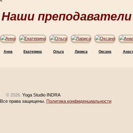
<
Наши преподаватели
Анна
Екатерина
Ольга
Лариса
Оксана
Анас
© 2026.
Yoga Studio INDRA
Все права защищены.
Политика конфиденциальности