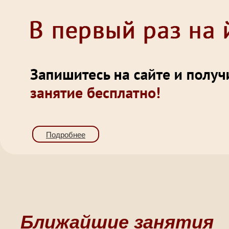
Подробнее
Ближайшие занятия