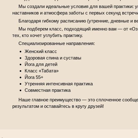
Мы создали идеальные условия для вашей практики: 
наставников и атмосфера заботы с первых секунд встречи
Благодаря гибкому расписанию (утренние, дневные и ве
Мы подберем класс, подходящий именно вам — от «Оз
тех, кто хочет углубить практику.
Специализированные направления:
Женский класс
Здоровая спина и суставы
Йога для детей
Класс «Табата»
Йога 55+
Утренняя интенсивная практика
Совместная практика
Наше главное преимущество — это сплоченное сообще
результатом и оставайтесь в кругу друзей!