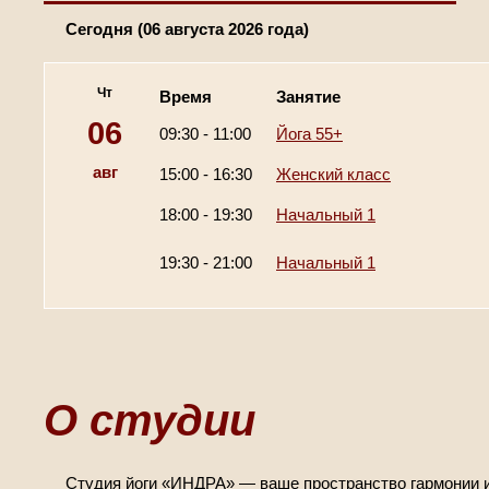
Сегодня (06 августа 2026 года)
Чт
Время
Занятие
06
09:30 - 11:00
Йога 55+
авг
15:00 - 16:30
Женский класс
18:00 - 19:30
Начальный 1
19:30 - 21:00
Начальный 1
О студии
Студия йоги «ИНДРА» — ваше пространство гармонии и