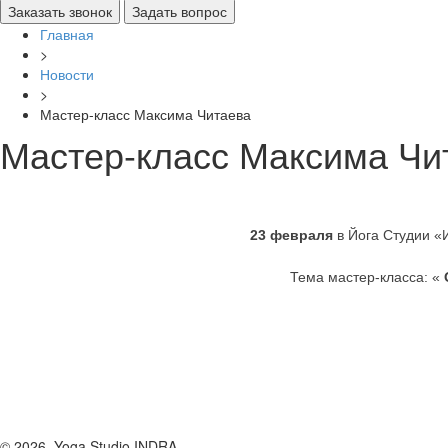
Главная
>
Новости
>
Мастер-класс Максима Читаева
Мастер-класс Максима Чи
23 февраля
в Йога Студии «
Тема мастер-класса: «
© 2026.
Yoga Studio INDRA