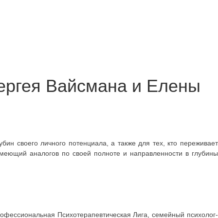
Сергея Вайсмана и Елены
бин своего личного потенциала, а также для тех, кто переживает
 имеющий аналогов по своей полноте и направленности в глубины
Профессиональная Психотерапевтическая Лига, семейный психолог-