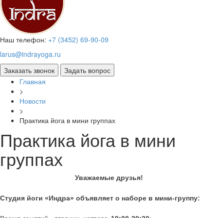
Наш телефон:
+7 (3452) 69-90-09
larus@indrayoga.ru
Главная
>
Новости
>
Практика йога в мини группах
Практика йога в мини
группах
Уважаемые друзья!
Студия йоги «Индра» объявляет о наборе в мини-группу: