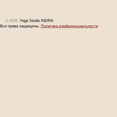
© 2026.
Yoga Studio INDRA
Все права защищены.
Политика конфиденциальности