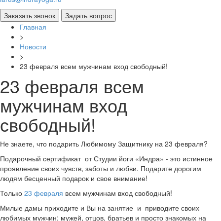
Главная
>
Новости
>
23 февраля всем мужчинам вход свободный!
23 февраля всем
мужчинам вход
свободный!
Не знаете, что подарить Любимому Защитнику на 23 февраля?
Подарочный сертификат от Студии йоги «Индра» - это истинное
проявление своих чувств, заботы и любви. Подарите дорогим
людям бесценный подарок и свое внимание!
Только
23 февраля
всем мужчинам вход свободный!
Милые дамы приходите и Вы на занятие и приводите своих
любимых мужчин: мужей, отцов, братьев и просто знакомых на