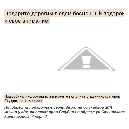
Подарите дорогим людям бесценный подарок
и свое внимание!
Подробную информацию вы можете получить у администраторов
Студии, по т.
.
699-009
Приобрести подарочные сертификаты со скидкой 20%
можно у администраторов Студии
по адресу: ул.Станислава
Карнацевича 14
корп.1