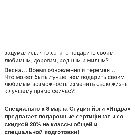
задумались, что хотите подарить своим
любимым, дорогим, родным и милым?
Весна… Время обновления и перемен…
Что может быть лучше, чем подарить своим
любимым возможность изменить свою жизнь
к лучшему прямо сейчас?!
Специально к 8 марта Студия йоги «Индра»
предлагает подарочные сертификаты со
скидкой 20% на классы общей и
специальной подготовки!