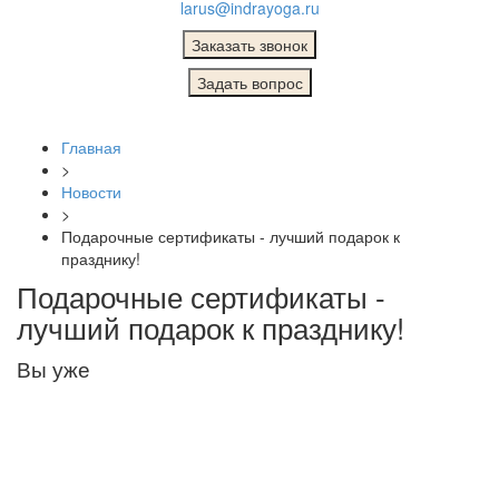
larus@indrayoga.ru
Главная
>
Новости
>
Подарочные сертификаты - лучший подарок к
празднику!
Подарочные сертификаты -
лучший подарок к празднику!
Вы уже