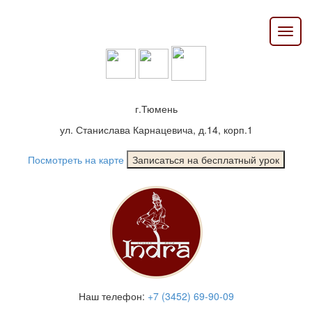
г.Тюмень
ул. Станислава Карнацевича, д.14, корп.1
Посмотреть на карте
Наш телефон:
+7 (3452) 69-90-09