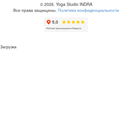
© 2026.
Yoga Studio INDRA
Все права защищены.
Политика конфиденциальности
Загрузка