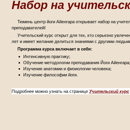
Набор на учительск
Тюмень центр йоги Айенгара открывает набор на учите
преподавателей!
Учительский курс открыт для тех, кто серьезно увлечен
лет и имеет желание делиться знаниями с другими людьм
Программа курса включает в себя:
Интенсивную практику;
Обучение методологии преподавания Йоги Айенгара
Изучение анатомии и физиологии человека;
Изучение философии йоги.
Подробнее можно узнать на странице
Учительский курс