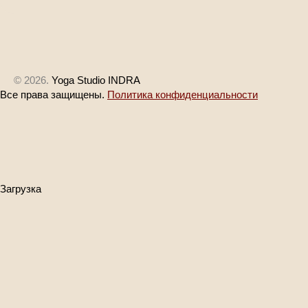
© 2026.
Yoga Studio INDRA
Все права защищены.
Политика конфиденциальности
Загрузка