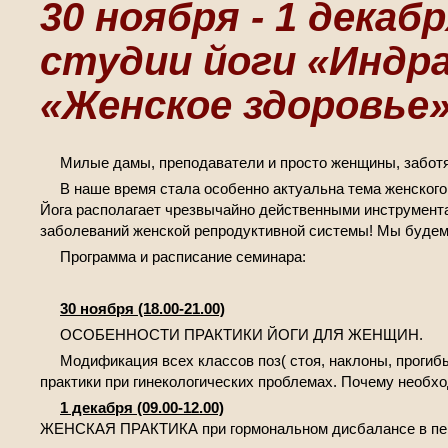
30 ноября - 1 декабр
студии йоги «Индр
«Женское здоровье»
Милые дамы, преподаватели и просто женщины, заботя
В наше время стала особенно актуальна тема женского 
Йога располагает чрезвычайно действенными инструмен
заболеваний женской репродуктивной системы! Мы будем
Программа и расписание семинара:
30 ноября (18.00-21.00)
ОСОБЕННОСТИ ПРАКТИКИ ЙОГИ ДЛЯ ЖЕНЩИН.
Модификация всех классов поз( стоя, наклоны, прогиб
практики при гинекологических проблемах. Почему необх
1 декабря (09.00-12.00)
ЖЕНСКАЯ ПРАКТИКА при гормональном дисбалансе в пер