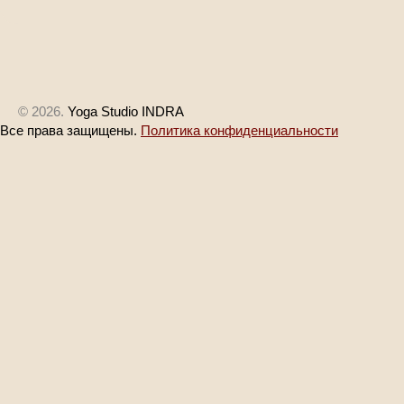
© 2026.
Yoga Studio INDRA
Все права защищены.
Политика конфиденциальности