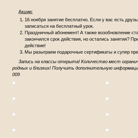
Акции:
16 ноября занятие бесплатно. Если у вас есть друзь
записаться на бесплатный урок.
Праздничный абонемент! А также возобновление ста
закончился срок действия, но остались занятия? Пр
действие!
Мы разыграем подарочные сертификаты и супер пр
Запись на классы открыта! Количество мест огранич
родных и близких! Получить дополнительную информац
009