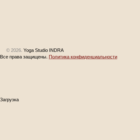
© 2026.
Yoga Studio INDRA
Все права защищены.
Политика конфиденциальности
Загрузка