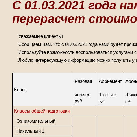
С 01.03.2021 года н
перерасчет стоимо
Уважаемые клиенты!
Сообщаем Вам, что с 01.03.2021 года нами будет произ
Используйте возможность воспользоваться услугами с
Любую интересующую информацию можно получить у ад
Разовая
Абонемент
Абон
Класс
оплата,
4
8
занятия*,
занят
руб.
руб.
руб.
Классы общей подготовки
Ознакомительный
Начальный 1