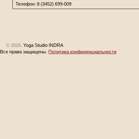
Телефон: 8 (3452) 699-009
© 2026.
Yoga Studio INDRA
Все права защищены.
Политика конфиденциальности