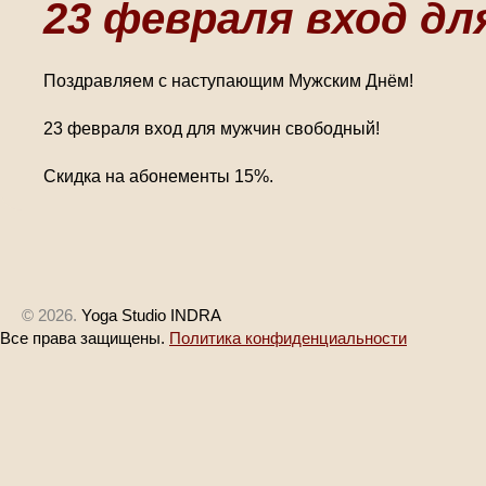
23 февраля вход дл
Поздравляем с наступающим Мужским Днём!
23 февраля вход для мужчин свободный!
Скидка на абонементы 15%.
© 2026.
Yoga Studio INDRA
Все права защищены.
Политика конфиденциальности