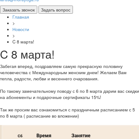
Главная
>
Новости
>
C 8 марта!
C 8 марта!
Забегая вперед, поздравляем самую прекрасную половину
человечества с Международным женским днем! Желаем Вам
тепла, радости, любви и весеннего очарования.
По такому замечательному поводу с 6 по 8 марта дарим вас скидки
на абонементы и подарочные сертификаты 15%!
Так же просим вас ознакомиться с праздничным расписанием с 5
по 8 марта ( расписание во вложении)