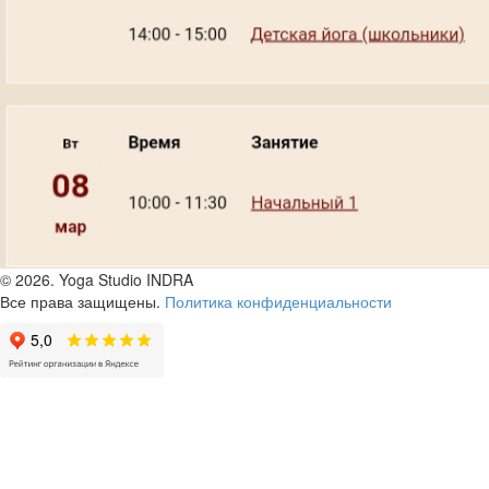
© 2026.
Yoga Studio INDRA
Все права защищены.
Политика конфиденциальности