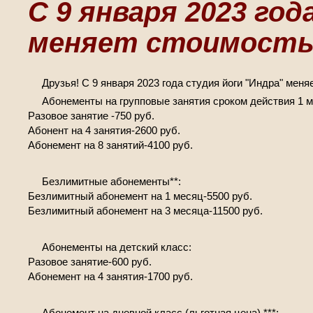
С 9 января 2023 го
меняет стоимость 
Друзья! С 9 января 2023 года студия йоги "Индра" меня
Абонементы на групповые занятия сроком действия 1 м
Разовое занятие -750 руб.
Абонент на 4 занятия-2600 руб.
Абонемент на 8 занятий-4100 руб.
Безлимитные абонементы**:
Безлимитный абонемент на 1 месяц-5500 руб.
Безлимитный абонемент на 3 месяца-11500 руб.
Абонементы на детский класс:
Разовое занятие-600 руб.
Абонемент на 4 занятия-1700 руб.
Абонемент на дневной класс (льготная цена) ***: