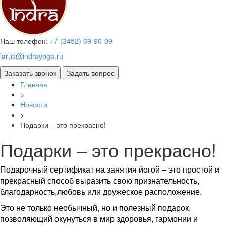
Наш телефон:
+7 (3452) 69-90-09
larus@indrayoga.ru
Главная
>
Новости
>
Подарки – это прекрасно!
Подарки – это прекрасно!
Подарочный сертификат на занятия йогой – это простой и
прекрасный способ выразить свою признательность,
благодарность,любовь или дружеское расположение.
Это не только необычный, но и полезный подарок,
позволяющий окунуться в мир здоровья, гармонии и