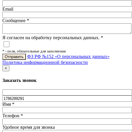
Email
Сообщение
*
Я согласен на обработку персональных данных.
*
*
- поля, обязательные для заполнения
ФЗ РФ №152 «О персональных данных»
Политика информационной безопасности
×
Заказать звонок
Имя
*
Телефон
*
Удобное время для звонка