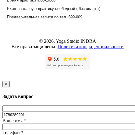
Время практики 9:00-10:00
Вход на данную практику свободный ( без оплаты).
Предварительная записи по тел. 699-009 .
© 2026.
Yoga Studio INDRA
Все права защищены.
Политика конфиденциальности
×
Задать вопрос
Ваше имя
*
Телефон
*