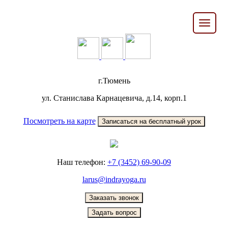
г.Тюмень
ул. Станислава Карнацевича, д.14, корп.1
Посмотреть на карте
Наш телефон:
+7 (3452) 69-90-09
larus@indrayoga.ru