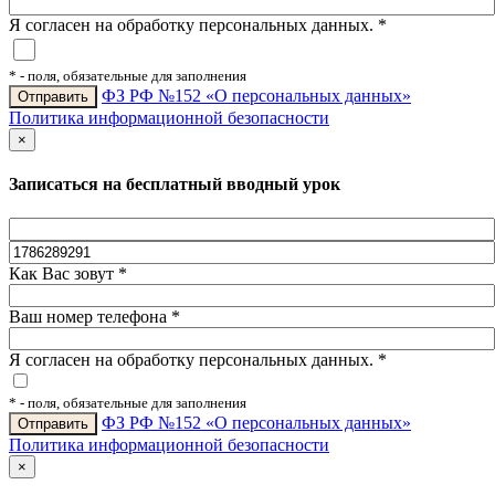
Я согласен на обработку персональных данных.
*
*
- поля, обязательные для заполнения
ФЗ РФ №152 «О персональных данных»
Политика информационной безопасности
×
Записаться на бесплатный вводный урок
Как Вас зовут
*
Ваш номер телефона
*
Я согласен на обработку персональных данных.
*
*
- поля, обязательные для заполнения
ФЗ РФ №152 «О персональных данных»
Политика информационной безопасности
×